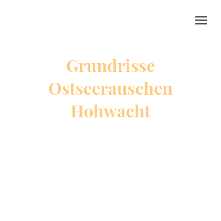
Grundrisse
Ostseerauschen
Hohwacht